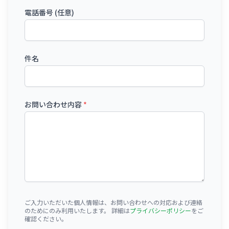
電話番号 (任意)
件名
お問い合わせ内容
*
ご入力いただいた個人情報は、お問い合わせへの対応および連絡
のためにのみ利用いたします。 詳細は
プライバシーポリシー
をご
確認ください。