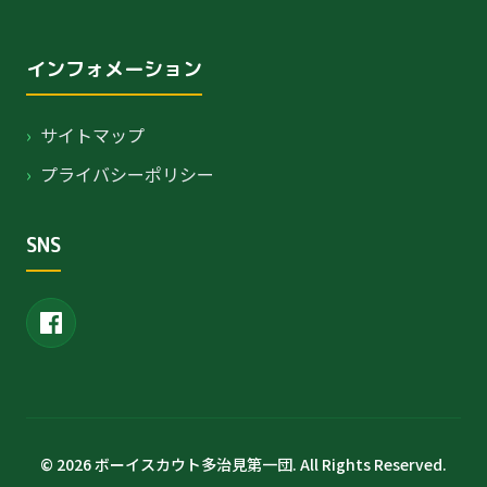
インフォメーション
›
サイトマップ
›
プライバシーポリシー
SNS
© 2026 ボーイスカウト多治見第一団. All Rights Reserved.