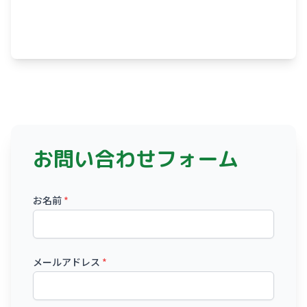
お問い合わせフォーム
お名前
*
メールアドレス
*