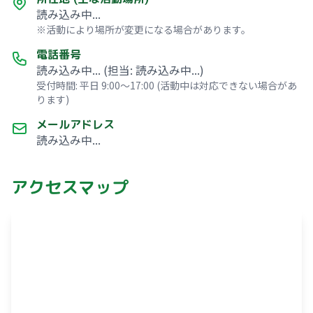
読み込み中...
※活動により場所が変更になる場合があります。
電話番号
読み込み中...
(担当:
読み込み中...
)
受付時間: 平日 9:00～17:00 (活動中は対応できない場合があ
ります)
メールアドレス
読み込み中...
アクセスマップ