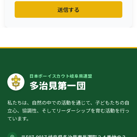
送信する
日本ボーイスカウト岐阜県連盟
多治見第一団
私たちは、自然の中での活動を通じて、子どもたちの自
立心、協調性、そしてリーダーシップを育む活動を行っ
ています。